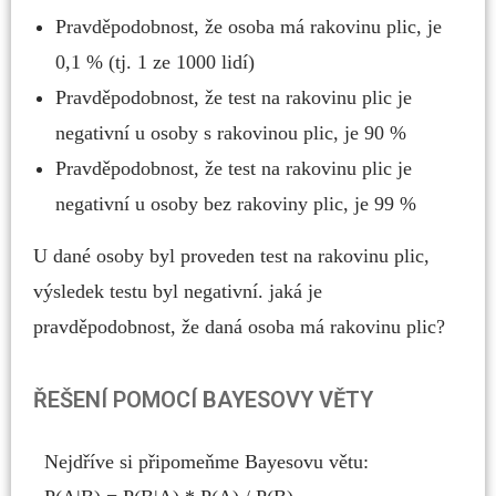
Pravděpodobnost, že osoba má rakovinu plic, je
0,1 % (tj. 1 ze 1000 lidí)
Pravděpodobnost, že test na rakovinu plic je
negativní u osoby s rakovinou plic, je 90 %
Pravděpodobnost, že test na rakovinu plic je
negativní u osoby bez rakoviny plic, je 99 %
U dané osoby byl proveden test na rakovinu plic,
výsledek testu byl negativní. jaká je
pravděpodobnost, že daná osoba má rakovinu plic?
ŘEŠENÍ POMOCÍ BAYESOVY VĚTY
Nejdříve si připomeňme Bayesovu větu: