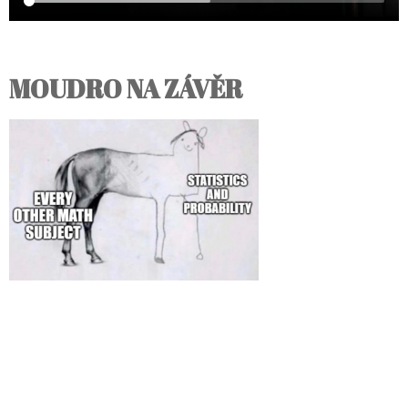
MOUDRO NA ZÁVĚR