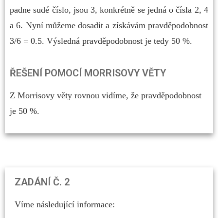
padne sudé číslo, jsou 3, konkrétně se jedná o čísla 2, 4
a 6. Nyní můžeme dosadit a získávám pravděpodobnost
3/6 = 0.5. Výsledná pravděpodobnost je tedy 50 %.
ŘEŠENÍ POMOCÍ MORRISOVY VĚTY
Z Morrisovy věty rovnou vidíme, že pravděpodobnost
je 50 %.
ZADÁNÍ Č. 2
Víme následující informace: